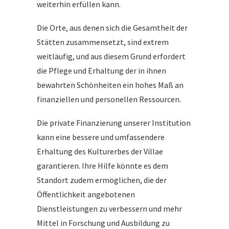
weiterhin erfüllen kann.
Die Orte, aus denen sich die Gesamtheit der
Stätten zusammensetzt, sind extrem
weitläufig, und aus diesem Grund erfordert
die Pflege und Erhaltung der in ihnen
bewahrten Schönheiten ein hohes Maß an
finanziellen und personellen Ressourcen.
Die private Finanzierung unserer Institution
kann eine bessere und umfassendere
Erhaltung des Kulturerbes der Villae
garantieren. Ihre Hilfe könnte es dem
Standort zudem ermöglichen, die der
Öffentlichkeit angebotenen
Dienstleistungen zu verbessern und mehr
Mittel in Forschung und Ausbildung zu