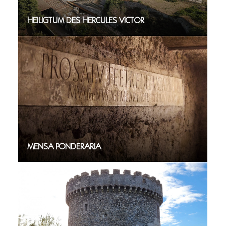
HEILIGTUM DES HERCULES VICTOR
MENSA PONDERARIA