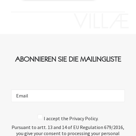
ABONNIEREN SIE DIE MAILINGLISTE
I accept the Privacy Policy.
Pursuant to artt. 13 and 14 of EU Regulation 679/2016,
you give your consent to processing your personal