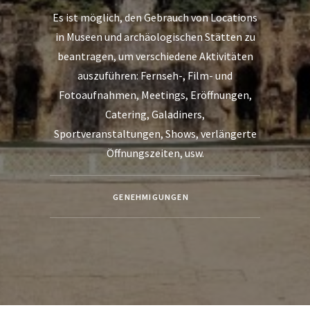
Es ist möglich, den Gebrauch von Locations
in Museen und archäologischen Stätten zu
beantragen, um verschiedene Aktivitäten
auszuführen: Fernseh-, Film- und
Fotoaufnahmen, Meetings, Eröffnungen,
Catering, Galadiners,
Sportveranstaltungen, Shows, verlängerte
Öffnungszeiten, usw.
GENEHMIGUNGEN