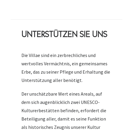
UNTERSTÜTZEN SIE UNS
Die Villae sind ein zerbrechliches und
wertvolles Vermächtnis, ein gemeinsames
Erbe, das zu seiner Pflege und Erhaltung die
Unterstützung aller benötigt.
Der unschätzbare Wert eines Areals, auf
dem sich augenblicklich zwei UNESCO-
Kulturerbestätten befinden, erfordert die
Beteiligung aller, damit es seine Funktion
als historisches Zeugnis unserer Kultur