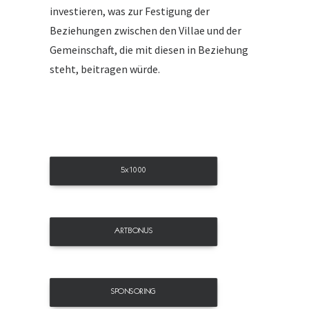
investieren, was zur Festigung der
Beziehungen zwischen den Villae und der
Gemeinschaft, die mit diesen in Beziehung
steht, beitragen würde.
5x1000
ARTBONUS
SPONSORING