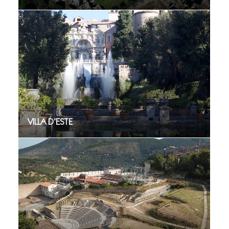
VILLA D’ESTE