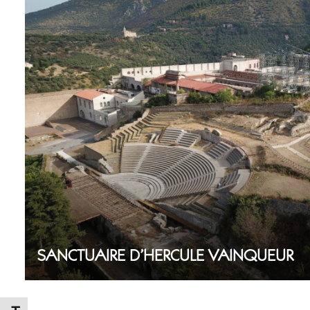
SANCTUAIRE D’HERCULE VAINQUEUR