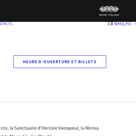
NTACTS
FRANÇAIS
HEURE D’OUVERTURE ET BILLETS
d’Este, le Sanctuaire d’Hercule Vainqueur, la Mensa