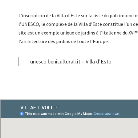
L’inscription de la Villa d’Este sur la liste du patrimoin
l’UNESCO, le complexe de la Villa d’Este constitue l’un d
è
site est un exemple unique de jardins à l’Italienne du XVI
l’architecture des jardins de toute l’Europe.
unesco.beniculturali.it – Villa d’Este