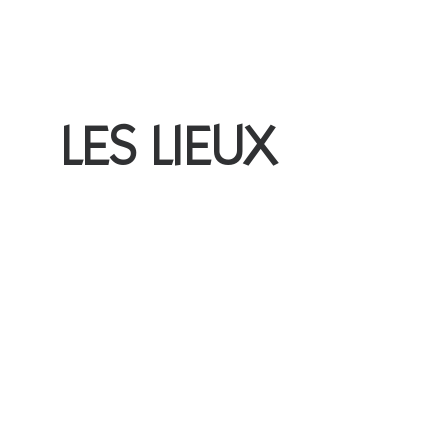
LES LIEUX