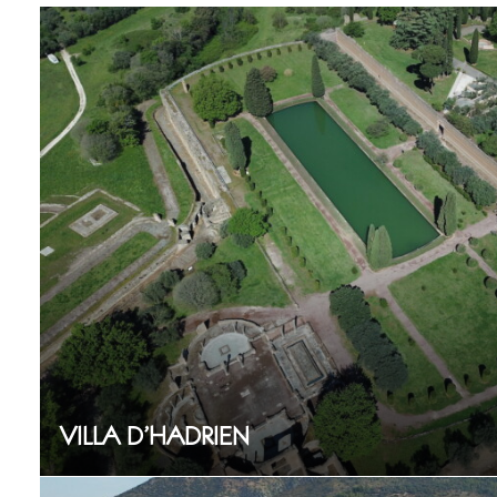
VILLA D’HADRIEN