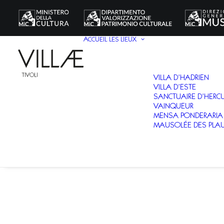
ACCUEIL
LES LIEUX
VILLA D’HADRIEN
VILLA D’ESTE
SANCTUAIRE D’HERC
VAINQUEUR
MENSA PONDERARIA
MAUSOLÉE DES PLAU