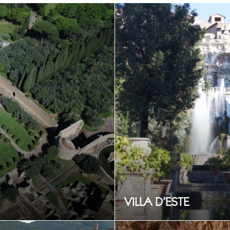
VILLA D’ESTE