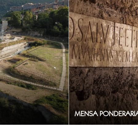
MENSA PONDERARI