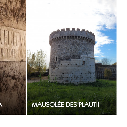
A
MAUSOLÉE DES PLAUTII