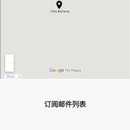
订阅邮件列表