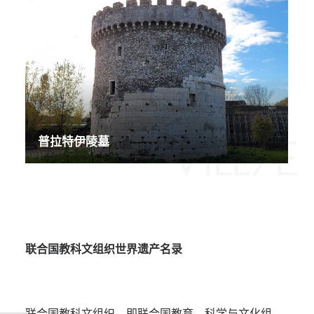
普拉特伊陵墓
联合国教科文组织世界遗产名录
联合国教科文组织，即联合国教育、科学与文化组