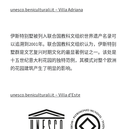
unesco.beniculturali.it – Villa Adriana
伊斯特别墅被列入联合国教科文组织世界遗产名录可
以追溯到2001年。联合国教科文组织认为，伊斯特别
墅群是文艺复兴时期文化的最显著例证之一。该处是
十五世纪意大利花园的独特范例，其模式对整个欧洲
的花园建筑产生了明显的影响。
unesco.beniculturali.it – Villa d’Este