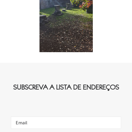
SUBSCREVA A LISTA DE ENDEREÇOS