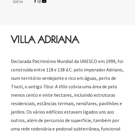
VILLA ADRIANA
Declarada Património Mundial da UNESCO em 1999, foi
construída entre 118 e 138 d.C. pelo imperador Adriano,
num território verdejante e rico em águas, perto de
Tivoli, o antigo
Tibur
. A
Villa
cobria uma área de pelo
menos cento e vinte hectares, incluindo estruturas
residenciais, estâncias termais, nenúfares, pavilhões e
jardins. Os vários edifícios estavam ligados uns aos
outros, além de percursos de superfície, também por
uma rede rodoviária e pedonal subterrânea, funcional