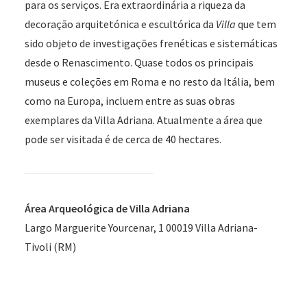
para os serviços. Era extraordinária a riqueza da
decoração arquitetónica e escultórica da
Villa
que tem
sido objeto de investigações frenéticas e sistemáticas
desde o Renascimento. Quase todos os principais
museus e coleções em Roma e no resto da Itália, bem
como na Europa, incluem entre as suas obras
exemplares da Villa Adriana. Atualmente a área que
pode ser visitada é de cerca de 40 hectares.
Área Arqueológica de Villa Adriana
Largo Marguerite Yourcenar, 1 00019 Villa Adriana-
Tivoli (RM)