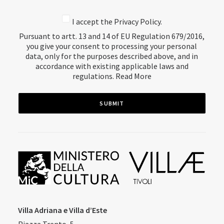
I accept the Privacy Policy.
Pursuant to artt. 13 and 14 of EU Regulation 679/2016,
you give your consent to processing your personal
data, only for the purposes described above, and in
accordance with existing applicable laws and
regulations.
Read More
Villa Adriana e Villa d’Este