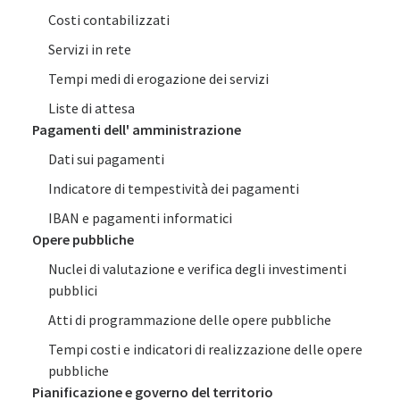
Costi contabilizzati
Servizi in rete
Tempi medi di erogazione dei servizi
Liste di attesa
Pagamenti dell' amministrazione
Dati sui pagamenti
Indicatore di tempestività dei pagamenti
IBAN e pagamenti informatici
Opere pubbliche
Nuclei di valutazione e verifica degli investimenti
pubblici
Atti di programmazione delle opere pubbliche
Tempi costi e indicatori di realizzazione delle opere
pubbliche
Pianificazione e governo del territorio