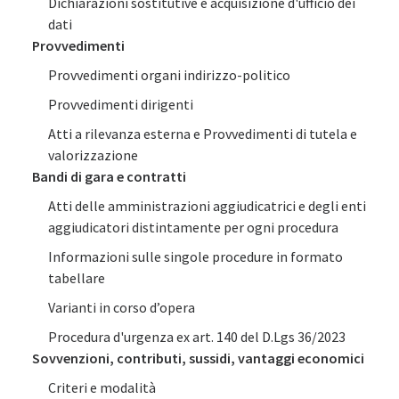
Dichiarazioni sostitutive e acquisizione d'ufficio dei
dati
Provvedimenti
Provvedimenti organi indirizzo-politico
Provvedimenti dirigenti
Atti a rilevanza esterna e Provvedimenti di tutela e
valorizzazione
Bandi di gara e contratti
Atti delle amministrazioni aggiudicatrici e degli enti
aggiudicatori distintamente per ogni procedura
Informazioni sulle singole procedure in formato
tabellare
Varianti in corso d’opera
Procedura d'urgenza ex art. 140 del D.Lgs 36/2023
Sovvenzioni, contributi, sussidi, vantaggi economici
Criteri e modalità