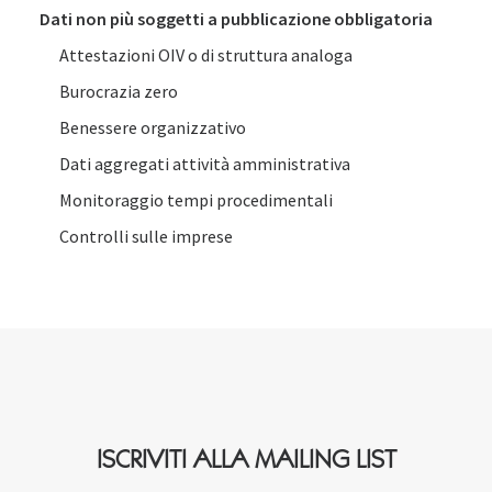
Dati non più soggetti a pubblicazione obbligatoria
Attestazioni OIV o di struttura analoga
Burocrazia zero
Benessere organizzativo
Dati aggregati attività amministrativa
Monitoraggio tempi procedimentali
Controlli sulle imprese
ISCRIVITI ALLA MAILING LIST