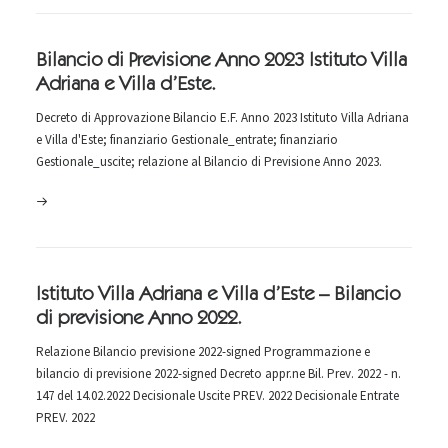
Bilancio di Previsione Anno 2023 Istituto Villa
Adriana e Villa d’Este.
Decreto di Approvazione Bilancio E.F. Anno 2023 Istituto Villa Adriana
e Villa d'Este; finanziario Gestionale_entrate; finanziario
Gestionale_uscite; relazione al Bilancio di Previsione Anno 2023.
Istituto Villa Adriana e Villa d’Este – Bilancio
di previsione Anno 2022.
Relazione Bilancio previsione 2022-signed Programmazione e
bilancio di previsione 2022-signed Decreto appr.ne Bil. Prev. 2022 - n.
147 del 14.02.2022 Decisionale Uscite PREV. 2022 Decisionale Entrate
PREV. 2022