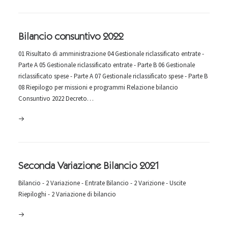
Bilancio consuntivo 2022
01 Risultato di amministrazione 04 Gestionale riclassificato entrate -
Parte A 05 Gestionale riclassificato entrate - Parte B 06 Gestionale
riclassificato spese - Parte A 07 Gestionale riclassificato spese - Parte B
08 Riepilogo per missioni e programmi Relazione bilancio
Consuntivo 2022 Decreto…
Seconda Variazione Bilancio 2021
Bilancio - 2 Variazione - Entrate Bilancio - 2 Varizione - Uscite
Riepiloghi - 2 Variazione di bilancio