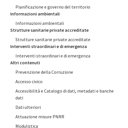
Pianificazione e governo del territorio
Informazioni ambientali
Informazioni ambientali
Strutture sanitarie private accreditate
Strutture sanitarie private accreditate
Interventi straordinari e di emergenza
Interventi straordinari e di emergenza
Altri contenuti
Prevenzione della Corruzione
Accesso civico
Accessibilità e Catalogo di dati, metadati e banche
dati
Dati ulteriori
Attuazione misure PNRR
Modulistica