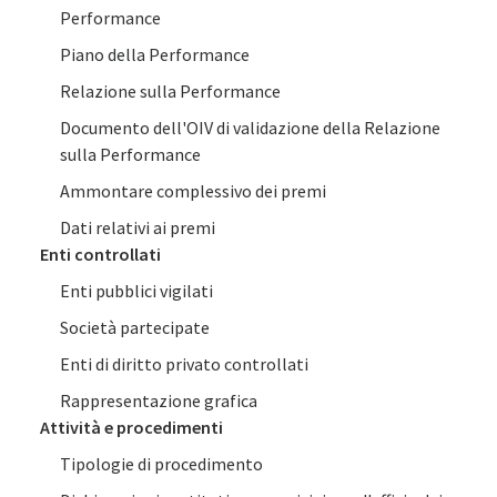
Performance
Piano della Performance
Relazione sulla Performance
Documento dell'OIV di validazione della Relazione
sulla Performance
Ammontare complessivo dei premi
Dati relativi ai premi
Enti controllati
Enti pubblici vigilati
Società partecipate
Enti di diritto privato controllati
Rappresentazione grafica
Attività e procedimenti
Tipologie di procedimento