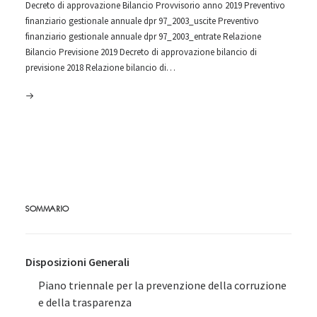
Decreto di approvazione Bilancio Provvisorio anno 2019 Preventivo
finanziario gestionale annuale dpr 97_2003_uscite Preventivo
finanziario gestionale annuale dpr 97_2003_entrate Relazione
Bilancio Previsione 2019 Decreto di approvazione bilancio di
previsione 2018 Relazione bilancio di…
SOMMARIO
Disposizioni Generali
Piano triennale per la prevenzione della corruzione
e della trasparenza