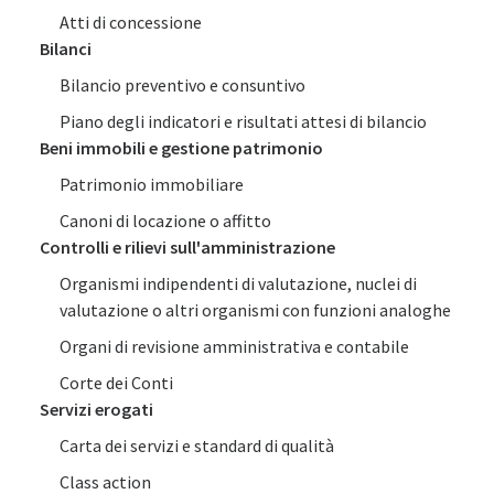
Atti di concessione
Bilanci
Bilancio preventivo e consuntivo
Piano degli indicatori e risultati attesi di bilancio
Beni immobili e gestione patrimonio
Patrimonio immobiliare
Canoni di locazione o affitto
Controlli e rilievi sull'amministrazione
Organismi indipendenti di valutazione, nuclei di
valutazione o altri organismi con funzioni analoghe
Organi di revisione amministrativa e contabile
Corte dei Conti
Servizi erogati
Carta dei servizi e standard di qualità
Class action