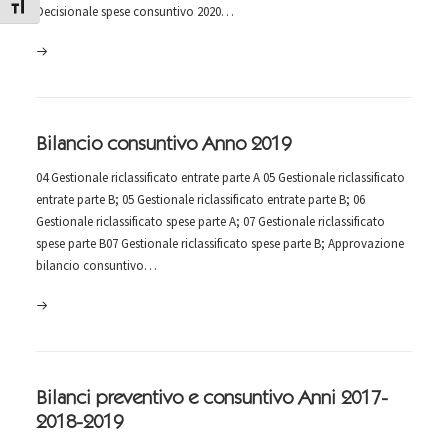
Attiva/disattiva dimensione testo
Decisionale spese consuntivo 2020…
Bilancio consuntivo Anno 2019
04 Gestionale riclassificato entrate parte A 05 Gestionale riclassificato
entrate parte B; 05 Gestionale riclassificato entrate parte B; 06
Gestionale riclassificato spese parte A; 07 Gestionale riclassificato
spese parte B07 Gestionale riclassificato spese parte B; Approvazione
bilancio consuntivo…
Bilanci preventivo e consuntivo Anni 2017-
2018-2019