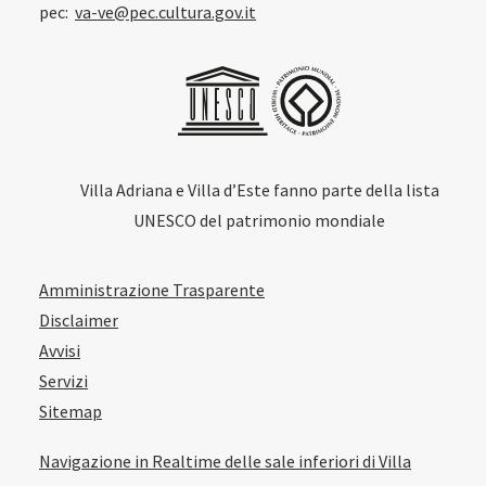
pec:
va-ve@pec.cultura.gov.it
Villa Adriana e Villa d’Este fanno parte della lista
UNESCO del patrimonio mondiale
Amministrazione Trasparente
Disclaimer
Avvisi
Servizi
Sitemap
Navigazione in Realtime delle sale inferiori di Villa