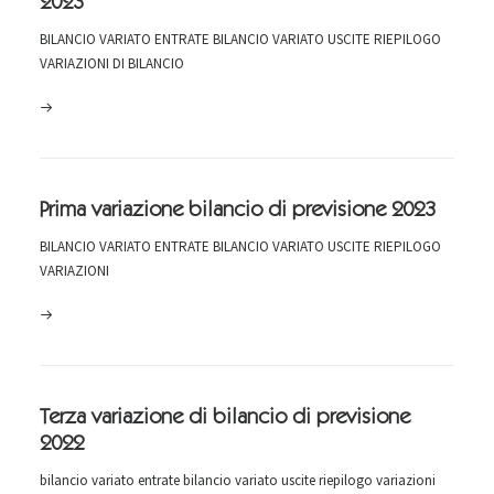
2023
BILANCIO VARIATO ENTRATE BILANCIO VARIATO USCITE RIEPILOGO
VARIAZIONI DI BILANCIO
Prima variazione bilancio di previsione 2023
BILANCIO VARIATO ENTRATE BILANCIO VARIATO USCITE RIEPILOGO
VARIAZIONI
Terza variazione di bilancio di previsione
2022
bilancio variato entrate bilancio variato uscite riepilogo variazioni