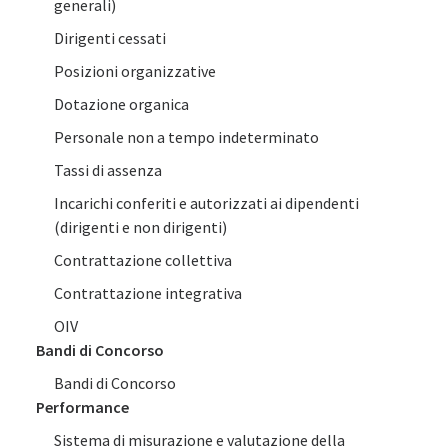
generali)
Dirigenti cessati
Posizioni organizzative
Dotazione organica
Personale non a tempo indeterminato
Tassi di assenza
Incarichi conferiti e autorizzati ai dipendenti
(dirigenti e non dirigenti)
Contrattazione collettiva
Contrattazione integrativa
OIV
Bandi di Concorso
Bandi di Concorso
Performance
Sistema di misurazione e valutazione della