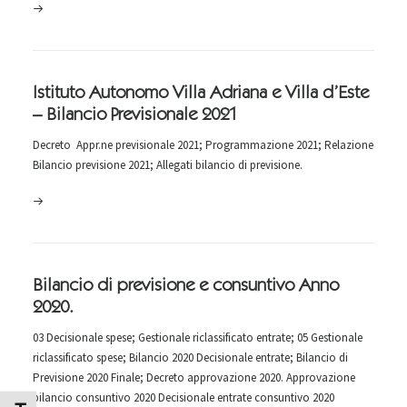
Istituto Autonomo Villa Adriana e Villa d’Este
– Bilancio Previsionale 2021
Decreto Appr.ne previsionale 2021; Programmazione 2021; Relazione
Bilancio previsione 2021; Allegati bilancio di previsione.
Bilancio di previsione e consuntivo Anno
2020.
03 Decisionale spese; Gestionale riclassificato entrate; 05 Gestionale
riclassificato spese; Bilancio 2020 Decisionale entrate; Bilancio di
Previsione 2020 Finale; Decreto approvazione 2020. Approvazione
bilancio consuntivo 2020 Decisionale entrate consuntivo 2020