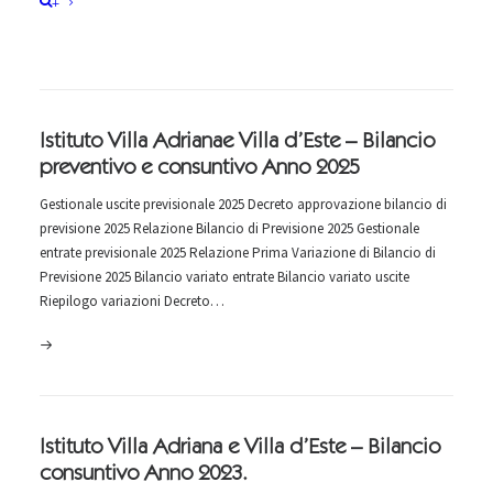
+
Istituto Villa Adrianae Villa d’Este – Bilancio
preventivo e consuntivo Anno 2025
Gestionale uscite previsionale 2025 Decreto approvazione bilancio di
previsione 2025 Relazione Bilancio di Previsione 2025 Gestionale
entrate previsionale 2025 Relazione Prima Variazione di Bilancio di
Previsione 2025 Bilancio variato entrate Bilancio variato uscite
Riepilogo variazioni Decreto…
Istituto Villa Adriana e Villa d’Este – Bilancio
consuntivo Anno 2023.