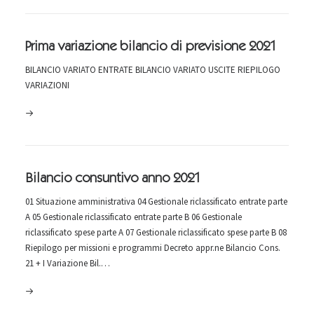
Prima variazione bilancio di previsione 2021
BILANCIO VARIATO ENTRATE BILANCIO VARIATO USCITE RIEPILOGO
VARIAZIONI
Bilancio consuntivo anno 2021
01 Situazione amministrativa 04 Gestionale riclassificato entrate parte
A 05 Gestionale riclassificato entrate parte B 06 Gestionale
riclassificato spese parte A 07 Gestionale riclassificato spese parte B 08
Riepilogo per missioni e programmi Decreto appr.ne Bilancio Cons.
21 + I Variazione Bil.…