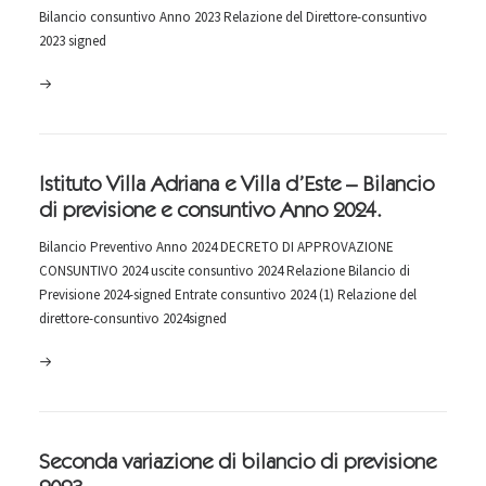
Bilancio consuntivo Anno 2023 Relazione del Direttore-consuntivo
2023 signed
Istituto Villa Adriana e Villa d’Este – Bilancio
di previsione e consuntivo Anno 2024.
Bilancio Preventivo Anno 2024 DECRETO DI APPROVAZIONE
CONSUNTIVO 2024 uscite consuntivo 2024 Relazione Bilancio di
Previsione 2024-signed Entrate consuntivo 2024 (1) Relazione del
direttore-consuntivo 2024signed
Seconda variazione di bilancio di previsione