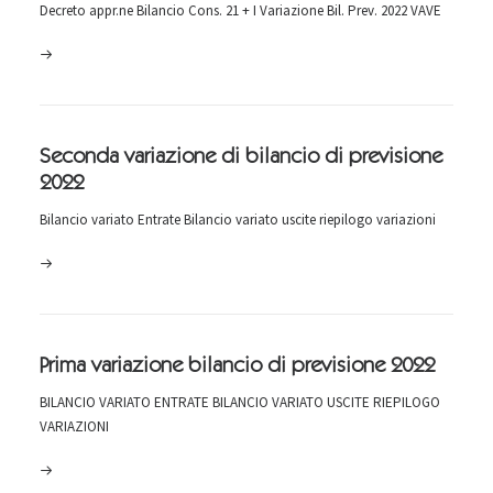
Decreto appr.ne Bilancio Cons. 21 + I Variazione Bil. Prev. 2022 VAVE
Seconda variazione di bilancio di previsione
2022
Bilancio variato Entrate Bilancio variato uscite riepilogo variazioni
Prima variazione bilancio di previsione 2022
BILANCIO VARIATO ENTRATE BILANCIO VARIATO USCITE RIEPILOGO
VARIAZIONI