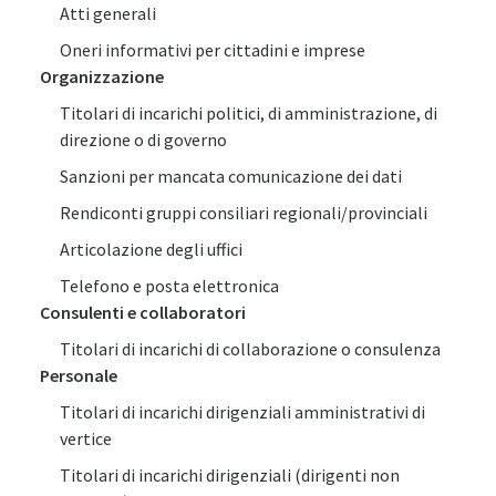
Atti generali
Oneri informativi per cittadini e imprese
Organizzazione
Titolari di incarichi politici, di amministrazione, di
direzione o di governo
Sanzioni per mancata comunicazione dei dati
Rendiconti gruppi consiliari regionali/provinciali
Articolazione degli uffici
Telefono e posta elettronica
Consulenti e collaboratori
Titolari di incarichi di collaborazione o consulenza
Personale
Titolari di incarichi dirigenziali amministrativi di
vertice
Titolari di incarichi dirigenziali (dirigenti non