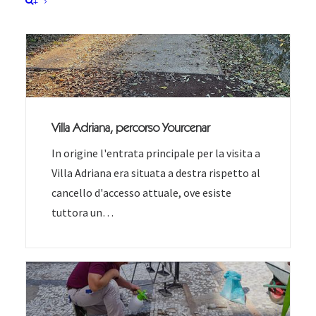
+
Villa Adriana, percorso Yourcenar
In origine l'entrata principale per la visita a
Villa Adriana era situata a destra rispetto al
cancello d'accesso attuale, ove esiste
tuttora un…