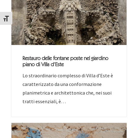
Attiva/disattiva dimensione testo
Restauro delle fontane poste nel giardino
piano di Villa d’Este
Lo straordinario complesso di Villa d’Este è
caratterizzato da una conformazione
planimetrica e architettonica che, nei suoi
tratti essenziali, è…