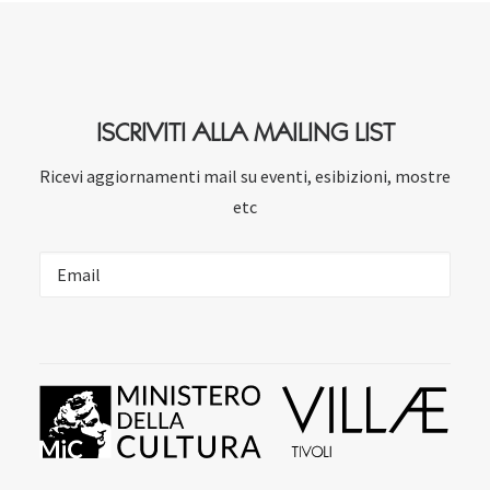
ISCRIVITI ALLA MAILING LIST
Ricevi aggiornamenti mail su eventi, esibizioni, mostre
etc