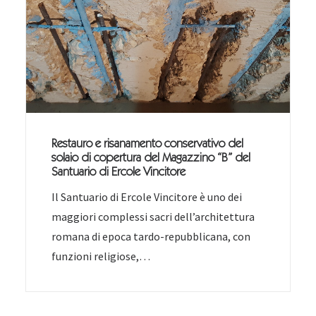
Restauro e risanamento conservativo del
solaio di copertura del Magazzino “B” del
Santuario di Ercole Vincitore
Il Santuario di Ercole Vincitore è uno dei
maggiori complessi sacri dell’architettura
romana di epoca tardo-repubblicana, con
funzioni religiose,…