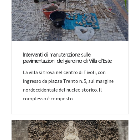
Interventi di manutenzione sulle
pavimentazioni del giardino di Villa d’Este
La villa si trova nel centro di Tivoli, con
ingresso da piazza Trento n. 5, sul margine
nordoccidentale del nucleo storico. Il
complesso è composto…