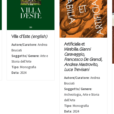
Villa d’Este
(english)
Autore/Curatore
: Andrea
Artificialia et
Mirabilia.
Gianni
Bruciati
Caravaggio,
Soggetto/ Genere
: Arte e
Francesco De Grandi,
Storia dell’Arte
Andrea Mastrovito,
Tipo
: Monografia
Luca Trevisani
Data
: 2024
Autore/Curatore
: Andrea
Bruciati
Soggetto/ Genere
:
Archeologia, Arte e Storia
dell’Arte
Tipo
: Monografia
Data
: 2024