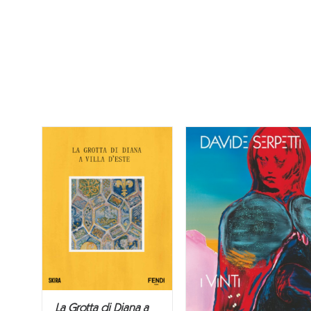
La Grotta di Diana a