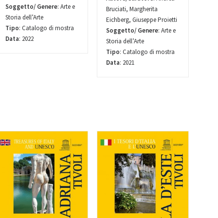
Soggetto/ Genere
: Arte e
Bruciati, Margherita
Storia dell’Arte
Eichberg, Giuseppe Proietti
Tipo
: Catalogo di mostra
Soggetto/ Genere
: Arte e
Data
: 2022
Storia dell’Arte
Tipo
: Catalogo di mostra
Data
: 2021