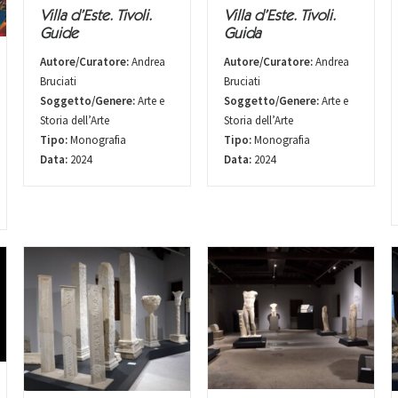
Villa d’Este. Tivoli.
Villa d’Este. Tivoli.
Guide
Guida
Autore/Curatore:
Andrea
Autore/Curatore:
Andrea
Bruciati
Bruciati
Soggetto/Genere:
Arte e
Soggetto/Genere:
Arte e
Storia dell’Arte
Storia dell’Arte
Tipo:
Monografia
Tipo:
Monografia
Data:
2024
Data:
2024