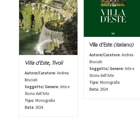
Villa d’Este
(italiano)
Autore/Curatore
: Andrea
Bruciati
Villa d’Este, Tivoli
Soggetto/ Genere
: Arte e
Autore/Curatore
: Andrea
Storia dell’Arte
Bruciati
Tipo
: Monografia
Soggetto/ Genere
: Arte e
Data
: 2024
Storia dell’Arte
Tipo
: Monografia
Data
: 2024