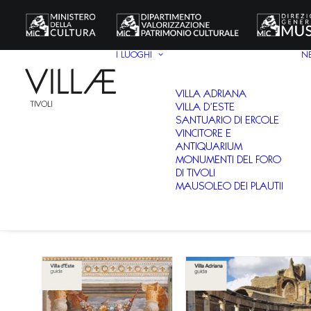
I LUOGHI
N
VILLA ADRIANA
VILLA D’ESTE
SANTUARIO DI ERCOLE
VINCITORE E
ANTIQUARIUM
MONUMENTI DEL FORO
DI TIVOLI
MAUSOLEO DEI PLAUTII