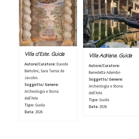
Villa d’Este. Guida
Villa Adriana. Guida
Autore/Curatore:
Davide
Autore/Curatore:
Bertolini, Sara Tarissi de
Benedetta Adembri
Jacobis
Soggetto/ Genere:
Soggetto/ Genere:
Archeologia e Storia
Archeologia e Storia
dell’Arte
dell’Arte
Tipo:
Guida
Tipo:
Guida
Data:
2026
Data:
2026