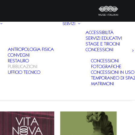
SERVIZI
ACCESSIBILITÀ
SERVIZI EDUCATIVI
STAGE E TIROCINI
ANTROPOLOGIA FISICA
CONCESSIONI
CONVEGNI
RESTAURO
CONCESSIONI
PUBBLICAZIONI
FOTOGRAFICHE
UFFICIO TECNICO
CONCESSIONI IN USO
TEMPORANEO DI SPAZ
MATRIMONI