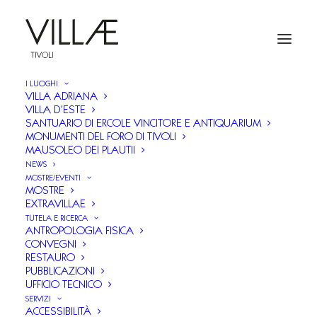
I LUOGHI
VILLA ADRIANA
VILLA D’ESTE
SANTUARIO DI ERCOLE VINCITORE E ANTIQUARIUM
MONUMENTI DEL FORO DI TIVOLI
MAUSOLEO DEI PLAUTII
NEWS
MOSTRE/EVENTI
MOSTRE
EXTRAVILLAE
TUTELA E RICERCA
ANTROPOLOGIA FISICA
CONVEGNI
RESTAURO
PUBBLICAZIONI
UFFICIO TECNICO
SERVIZI
ACCESSIBILITÀ