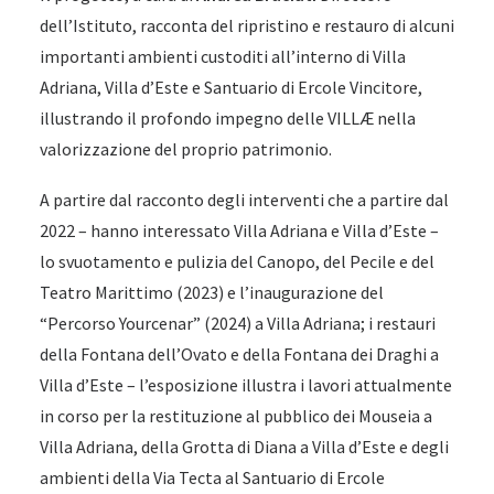
dell’Istituto, racconta del ripristino e restauro di alcuni
importanti ambienti custoditi all’interno di Villa
Adriana, Villa d’Este e Santuario di Ercole Vincitore,
illustrando il profondo impegno delle VILLÆ nella
valorizzazione del proprio patrimonio.
A partire dal racconto degli interventi che a partire dal
2022 – hanno interessato Villa Adriana e Villa d’Este –
lo svuotamento e pulizia del Canopo, del Pecile e del
Teatro Marittimo (2023) e l’inaugurazione del
“Percorso Yourcenar” (2024) a Villa Adriana; i restauri
della Fontana dell’Ovato e della Fontana dei Draghi a
Villa d’Este – l’esposizione illustra i lavori attualmente
in corso per la restituzione al pubblico dei Mouseia a
Villa Adriana, della Grotta di Diana a Villa d’Este e degli
ambienti della Via Tecta al Santuario di Ercole