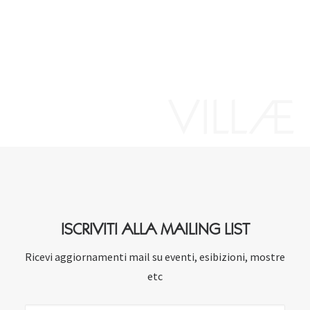
ISCRIVITI ALLA MAILING LIST
Ricevi aggiornamenti mail su eventi, esibizioni, mostre
etc