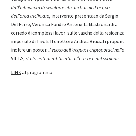
dall’intervento di svuotamento
dei bacini d’acqua
dell’area tricliniare
, intervento presentato da Sergio
Del Ferro, Veronica Fondi e Antonella Mastronardi a
corredo di complessi lavori sulle vasche della residenza
imperiale di Tivoli. Il direttore Andrea Bruciati propone
inoltre un poster:
Il vuoto dell’acqua: i criptoportici nelle
VILLÆ
,
dalla natura artificiata all’estetica del sublime.
LINK
al programma