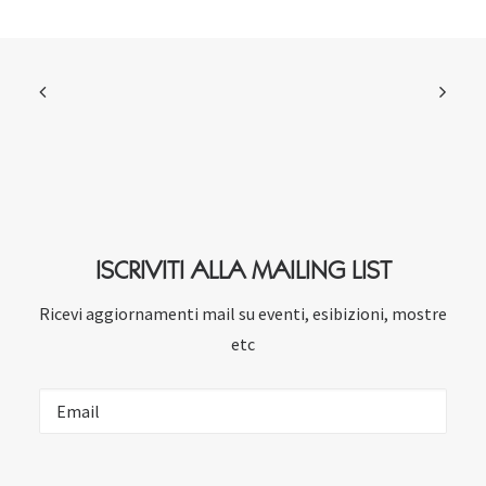
ISCRIVITI ALLA MAILING LIST
Ricevi aggiornamenti mail su eventi, esibizioni, mostre
etc